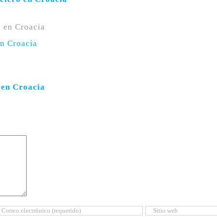
en Croacia
 en Croacia