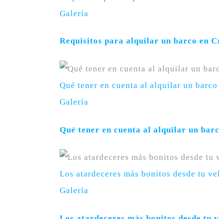
Galería
Requisitos para alquilar un barco en C
Qué tener en cuenta al alquilar un barco
Galería
Qué tener en cuenta al alquilar un bar
Los atardeceres más bonitos desde tu ve
Galería
Los atardeceres más bonitos desde tu 