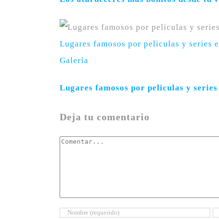
Lugares famosos por peliculas y series 
Galería
Lugares famosos por peliculas y series
Deja tu comentario
Comentar