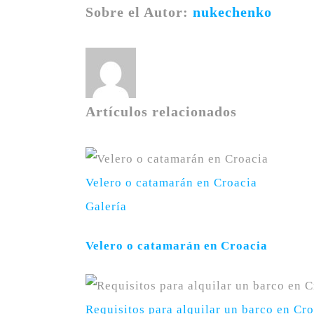
Sobre el Autor:
nukechenko
Artículos relacionados
Velero o catamarán en Croacia
Galería
Velero o catamarán en Croacia
Requisitos para alquilar un barco en Cr